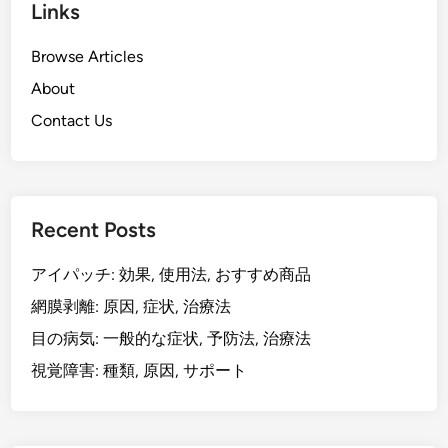
Links
Browse Articles
About
Contact Us
Recent Posts
アイパッチ: 効果, 使用法, おすすめ商品
網膜剥離: 原因, 症状, 治療法
目の病気: 一般的な症状, 予防法, 治療法
視覚障害: 種類, 原因, サポート