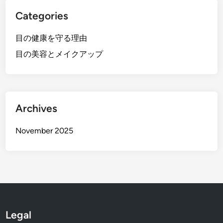
Categories
目の健康を守る理由
目の美容とメイクアップ
Archives
November 2025
Legal