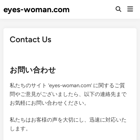
Skip
eyes-woman.com
Mai
to
Open
Men
Search
content
Contact Us
お問い合わせ
私たちのサイト ‘eyes-woman.com’ に関するご質
問やご意見がございましたら、以下の連絡先まで
お気軽にお問い合わせください。
私たちはお客様の声を大切にし、迅速に対応いた
します。