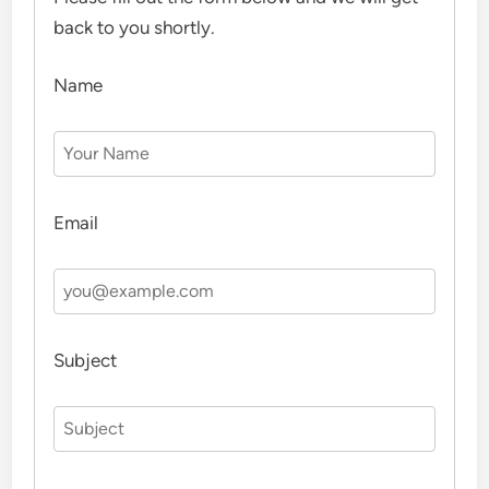
back to you shortly.
Name
Email
Subject